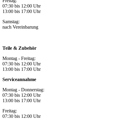
Freitag:
07:30 bis 12:00 Uhr
13:00 bis 17:00 Uhr
Samstag:
nach Vereinbarung
Teile & Zubehör
Montag - Freitag:
07:30 bis 12:00 Uhr
13:00 bis 17:00 Uhr
Serviceannahme
Montag - Donnerstag:
07:30 bis 12:00 Uhr
13:00 bis 17:00 Uhr
Freitag:
07:30 bis 12:00 Uhr