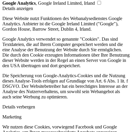
Google Analytics
, Google Ireland Limited, Irland
Details anzeigen
Diese Website nutzt Funktionen des Webanalysedienstes Google
Analytics. Anbieter ist die Google Ireland Limited ("Google"),
Gordon House, Barrow Street, Dublin 4, Irland.
Google Analytics verwendet so genannte "Cookies". Das sind
Textdateien, die auf Ihrem Computer gespeichert werden und die
eine Analyse der Benutzung der Website durch Sie ermöglichen.
Die durch den Cookie erzeugten Informationen über Ihre Benutzung
dieser Website werden in der Regel an einen Server von Google in
den USA übertragen und dort gespeichert.
Die Speicherung von Google-Analytics-Cookies und die Nutzung
dieses Analyse-Tools erfolgen auf Grundlage von Art. 6 Abs. 1 lit. f
DSGVO. Der Websitebetreiber hat ein berechtigtes Interesse an der
Analyse des Nutzerverhaltens, um sowohl sein Webangebot als
auch seine Werbung zu optimieren.
Details verbergen
Marketing
Wir nutzen diese Cookies, vorwiegend Facebook und Google