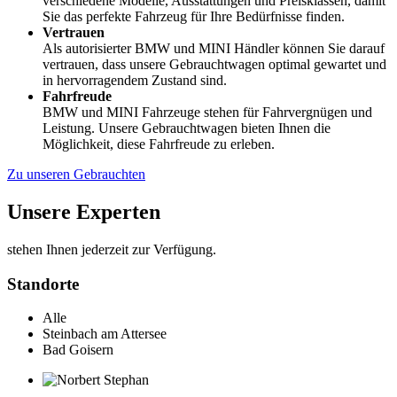
verschiedene Modelle, Ausstattungen und Preisklassen, damit
Sie das perfekte Fahrzeug für Ihre Bedürfnisse finden.
Vertrauen
Als autorisierter BMW und MINI Händler können Sie darauf
vertrauen, dass unsere Gebrauchtwagen optimal gewartet und
in hervorragendem Zustand sind.
Fahrfreude
BMW und MINI Fahrzeuge stehen für Fahrvergnügen und
Leistung. Unsere Gebrauchtwagen bieten Ihnen die
Möglichkeit, diese Fahrfreude zu erleben.
Zu unseren Gebrauchten
Unsere Experten
stehen Ihnen jederzeit zur Verfügung.
Standorte
Alle
Steinbach am Attersee
Bad Goisern