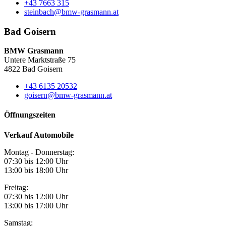
+43 7663 315
steinbach@bmw-grasmann.at
Bad Goisern
BMW Grasmann
Untere Marktstraße 75
4822 Bad Goisern
+43 6135 20532
goisern@bmw-grasmann.at
Öffnungszeiten
Verkauf Automobile
Montag - Donnerstag:
07:30 bis 12:00 Uhr
13:00 bis 18:00 Uhr
Freitag:
07:30 bis 12:00 Uhr
13:00 bis 17:00 Uhr
Samstag: