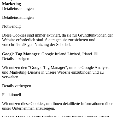
Marketing
Detaileinstellungen
Detaileinstellungen
Notwendig
Diese Cookies sind immer aktiviert, da sie für Grundfunktionen der
Website erforderlich sind. Sie tragen sie zur sicheren und
vorschriftsmäßigen Nutzung der Seite bei.
Google Tag Manager
, Google Ireland Limited, Irland
Details anzeigen
Wir nutzen den "Google Tag Manager", um die Google Analyse-
und Marketing-Dienste in unsere Website einzubinden und zu
verwalten.
Details verbergen
Funktionell
Wir nutzen diese Cookies, um Ihnen detaillierte Informationen über
unser Unternehmen anzuzeigen.