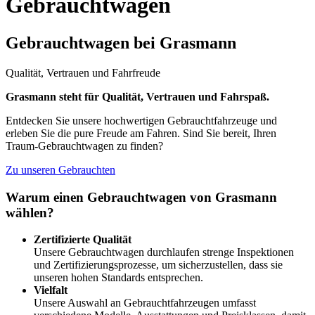
Gebrauchtwagen
Gebrauchtwagen bei Grasmann
Qualität, Vertrauen und Fahrfreude
Grasmann steht für Qualität, Vertrauen und Fahrspaß.
Entdecken Sie unsere hochwertigen Gebrauchtfahrzeuge und
erleben Sie die pure Freude am Fahren. Sind Sie bereit, Ihren
Traum-Gebrauchtwagen zu finden?
Zu unseren Gebrauchten
Warum einen Gebrauchtwagen von Grasmann
wählen?
Zertifizierte Qualität
Unsere Gebrauchtwagen durchlaufen strenge Inspektionen
und Zertifizierungsprozesse, um sicherzustellen, dass sie
unseren hohen Standards entsprechen.
Vielfalt
Unsere Auswahl an Gebrauchtfahrzeugen umfasst