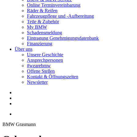
Online Terminvereinbarung
Räder & Reifen
Fahrzeugpflege und -Aufbereitung
Teile & Zubehör
My BMW
Schadensmeldung
Eintragung Genehmigungsdatenbank
Finanzierung
Über uns
Unsere Geschichte
Ansprechpersonen
#wearebmw
Offene Stellen
Kontakt & Öffnungszeiten
Newsletter
BMW Grasmann