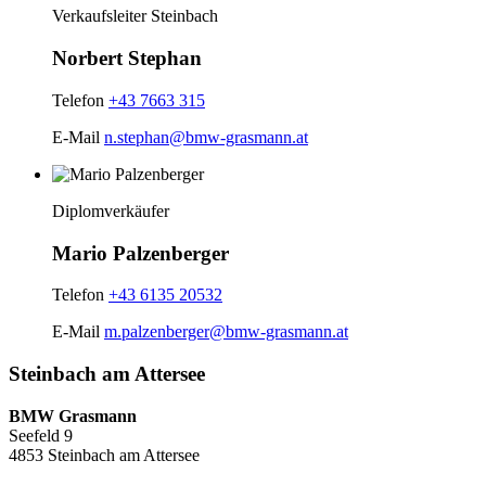
Verkaufsleiter Steinbach
Norbert Stephan
Telefon
+43 7663 315
E-Mail
n.stephan@bmw-grasmann.at
Diplomverkäufer
Mario Palzenberger
Telefon
+43 6135 20532
E-Mail
m.palzenberger@bmw-grasmann.at
Steinbach am Attersee
BMW Grasmann
Seefeld 9
4853 Steinbach am Attersee