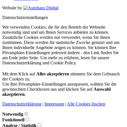
Website by
Datenschutzeinstellungen
Wir verwenden Cookies, die für den Betrieb der Webseite
notwendig sind und um Ihnen Services anbieten zu können.
Zusätzliche Cookies werden nur verwendet, wenn Sie ihnen
zustimmen. Diese werden für statistische Zwecke genutzt und um
Ihnen individuelle Angebote zeigen zu können. Sie können Ihre
Privatsphäre-Einstellungen jederzeit ändern - den Link finden Sie
am Ende jeder Seite. Um mehr zu erfahren, lesen Sie unsere
Datenschutzerklärung und Cookie Policy.
Mit dem Klick auf
Alles akzeptieren
stimmen Sie dem Gebrauch
der Cookies zu.
Um Ihre Privatsphäre-Einstellungen anzupassen, wählen Sie die
gewünschten Checkboxen aus und klicken Sie auf
Auswahl
akzeptieren
.
Datenschutzerklärung
|
Impressum
|
Alle Cookies löschen
Notwendig
Funktionell
Analyse / Statistik