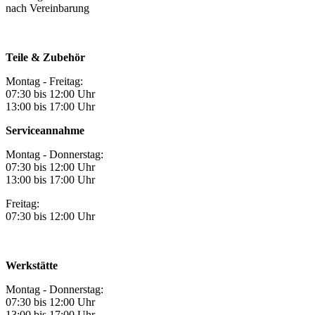
nach Vereinbarung
Teile & Zubehör
Montag - Freitag:
07:30 bis 12:00 Uhr
13:00 bis 17:00 Uhr
Serviceannahme
Montag - Donnerstag:
07:30 bis 12:00 Uhr
13:00 bis 17:00 Uhr
Freitag:
07:30 bis 12:00 Uhr
Werkstätte
Montag - Donnerstag:
07:30 bis 12:00 Uhr
13:00 bis 17:00 Uhr