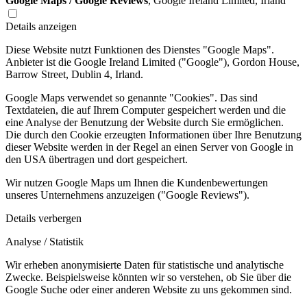
Google Maps / Google Reviews
, Google Ireland Limited, Irland
Details anzeigen
Diese Website nutzt Funktionen des Dienstes "Google Maps".
Anbieter ist die Google Ireland Limited ("Google"), Gordon House,
Barrow Street, Dublin 4, Irland.
Google Maps verwendet so genannte "Cookies". Das sind
Textdateien, die auf Ihrem Computer gespeichert werden und die
eine Analyse der Benutzung der Website durch Sie ermöglichen.
Die durch den Cookie erzeugten Informationen über Ihre Benutzung
dieser Website werden in der Regel an einen Server von Google in
den USA übertragen und dort gespeichert.
Wir nutzen Google Maps um Ihnen die Kundenbewertungen
unseres Unternehmens anzuzeigen ("Google Reviews").
Details verbergen
Analyse / Statistik
Wir erheben anonymisierte Daten für statistische und analytische
Zwecke. Beispielsweise könnten wir so verstehen, ob Sie über die
Google Suche oder einer anderen Website zu uns gekommen sind.