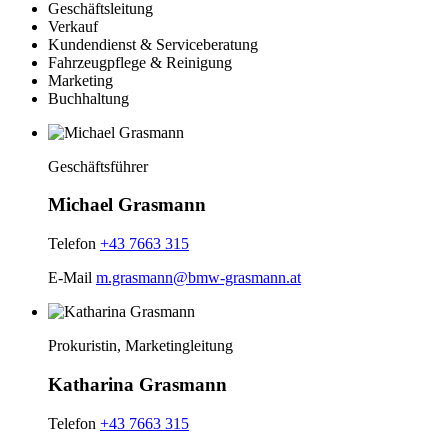
Geschäftsleitung
Verkauf
Kundendienst
& Serviceberatung
Fahrzeugpflege
& Reinigung
Marketing
Buchhaltung
Geschäftsführer
Michael Grasmann
Telefon
+43 7663 315
E-Mail
m.grasmann@bmw-grasmann.at
Prokuristin, Marketingleitung
Katharina Grasmann
Telefon
+43 7663 315