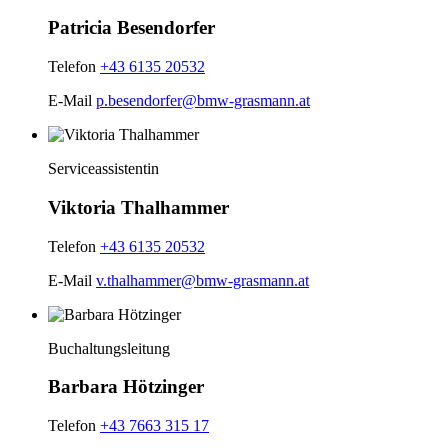
Patricia Besendorfer
Telefon
+43 6135 20532
E-Mail
p.besendorfer@bmw-grasmann.at
Serviceassistentin
Viktoria Thalhammer
Telefon
+43 6135 20532
E-Mail
v.thalhammer@bmw-grasmann.at
Buchaltungsleitung
Barbara Hötzinger
Telefon
+43 7663 315 17