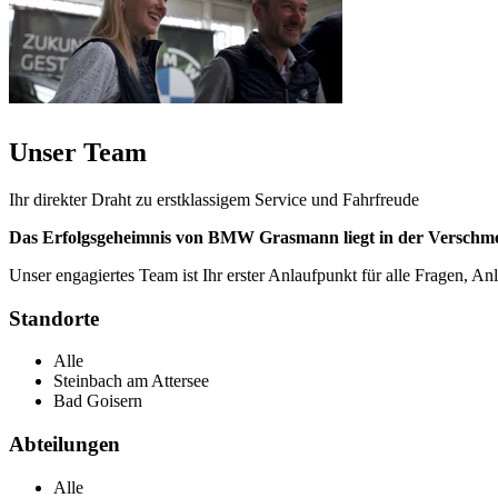
Unser Team
Ihr direkter Draht zu erstklassigem Service und Fahrfreude
Das Erfolgsgeheimnis von BMW Grasmann liegt in der Verschme
Unser engagiertes Team ist Ihr erster Anlaufpunkt für alle Fragen,
Standorte
Alle
Steinbach am Attersee
Bad Goisern
Abteilungen
Alle