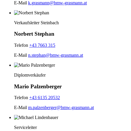
E-Mail
k.grasmann@bmw-grasmann.at
Verkaufsleiter Steinbach
Norbert Stephan
Telefon
+43 7663 315
E-Mail
n.stephan@bmw-grasmann.at
Diplomverkäufer
Mario Palzenberger
Telefon
+43 6135 20532
E-Mail
m.palzenberger@bmw-grasmann.at
Serviceleiter