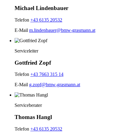
Michael Lindenbauer
Telefon
+43 6135 20532
E-Mail
m.lindenbauer@bmw-grasmann.at
Serviceleiter
Gottfried Zopf
Telefon
+43 7663 315 14
E-Mail
g.zopf@bmw-grasmann.at
Serviceberater
Thomas Hangl
Telefon
+43 6135 20532