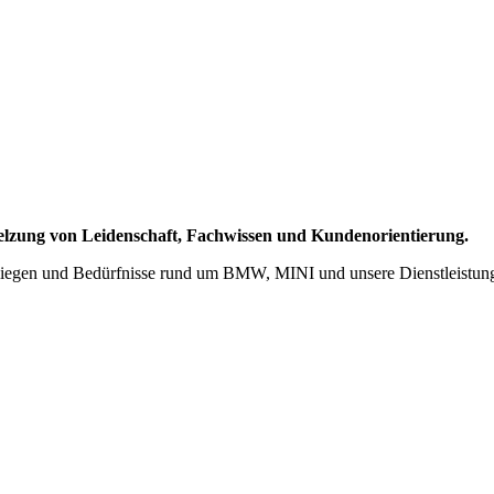
lzung von Leidenschaft, Fachwissen und Kundenorientierung.
 Anliegen und Bedürfnisse rund um BMW, MINI und unsere Dienstleistun