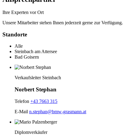
Ihre Experten vor Ort
Unsere Mitarbeiter stehen Ihnen jederzeit gerne zur Verfügung.
Standorte
Alle
Steinbach am Attersee
Bad Goisern
Verkaufsleiter Steinbach
Norbert Stephan
Telefon
+43 7663 315
E-Mail
n.stephan@bmw-grasmann.at
Diplomverkäufer