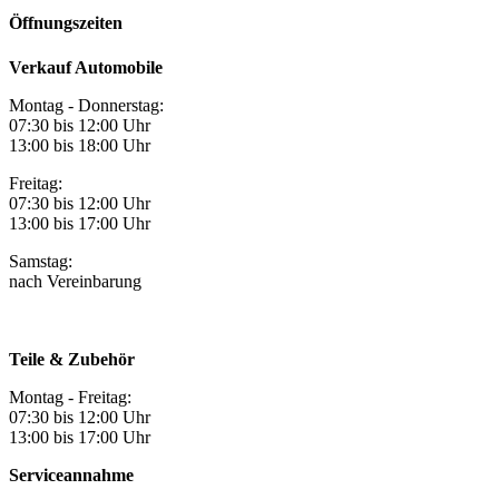
Öffnungszeiten
Verkauf Automobile
Montag - Donnerstag:
07:30 bis 12:00 Uhr
13:00 bis 18:00 Uhr
Freitag:
07:30 bis 12:00 Uhr
13:00 bis 17:00 Uhr
Samstag:
nach Vereinbarung
Teile & Zubehör
Montag - Freitag:
07:30 bis 12:00 Uhr
13:00 bis 17:00 Uhr
Serviceannahme