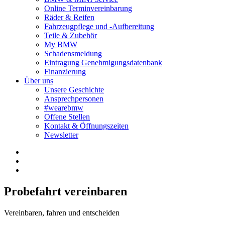
Online Terminvereinbarung
Räder & Reifen
Fahrzeugpflege und -Aufbereitung
Teile & Zubehör
My BMW
Schadensmeldung
Eintragung Genehmigungsdatenbank
Finanzierung
Über uns
Unsere Geschichte
Ansprechpersonen
#wearebmw
Offene Stellen
Kontakt & Öffnungszeiten
Newsletter
Probefahrt vereinbaren
Vereinbaren, fahren und entscheiden