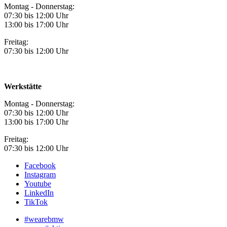
Montag - Donnerstag:
07:30 bis 12:00 Uhr
13:00 bis 17:00 Uhr
Freitag:
07:30 bis 12:00 Uhr
Werkstätte
Montag - Donnerstag:
07:30 bis 12:00 Uhr
13:00 bis 17:00 Uhr
Freitag:
07:30 bis 12:00 Uhr
Facebook
Instagram
Youtube
LinkedIn
TikTok
#wearebmw