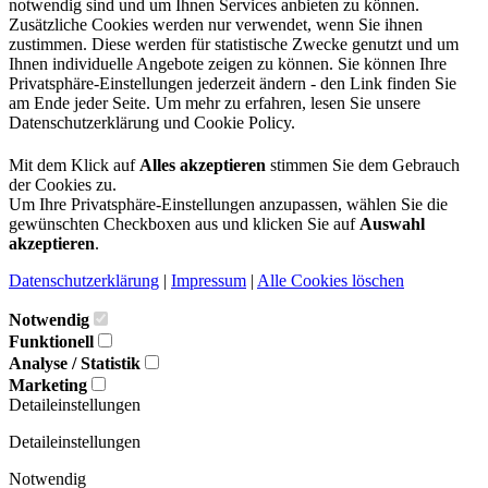
notwendig sind und um Ihnen Services anbieten zu können.
Zusätzliche Cookies werden nur verwendet, wenn Sie ihnen
zustimmen. Diese werden für statistische Zwecke genutzt und um
Ihnen individuelle Angebote zeigen zu können. Sie können Ihre
Privatsphäre-Einstellungen jederzeit ändern - den Link finden Sie
am Ende jeder Seite. Um mehr zu erfahren, lesen Sie unsere
Datenschutzerklärung und Cookie Policy.
Mit dem Klick auf
Alles akzeptieren
stimmen Sie dem Gebrauch
der Cookies zu.
Um Ihre Privatsphäre-Einstellungen anzupassen, wählen Sie die
gewünschten Checkboxen aus und klicken Sie auf
Auswahl
akzeptieren
.
Datenschutzerklärung
|
Impressum
|
Alle Cookies löschen
Notwendig
Funktionell
Analyse / Statistik
Marketing
Detaileinstellungen
Detaileinstellungen
Notwendig