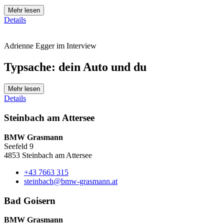
Mehr lesen
Details
Adrienne Egger im Interview
Typsache: dein Auto und du
Mehr lesen
Details
Steinbach am Attersee
BMW Grasmann
Seefeld 9
4853 Steinbach am Attersee
+43 7663 315
steinbach@bmw-grasmann.at
Bad Goisern
BMW Grasmann