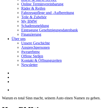
Online Terminvereinbarung
Räder & Reifen
Fahrzeugpflege und -Aufbereitung
Teile & Zubehör
My BMW
Schadensmeldung
Eintragung Genehmigungsdatenbank
Finanzierung
Über uns
Unsere Geschichte
Ansprechpersonen
#wearebmw
Offene Stellen
Kontakt & Öffnungszeiten
Newsletter
Warum es total Sinn macht, seinem Auto einen Namen zu geben.