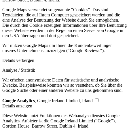
Google Maps verwendet so genannte "Cookies". Das sind
Textdateien, die auf Ihrem Computer gespeichert werden und die
eine Analyse der Benutzung der Website durch Sie ermöglichen.
Die durch den Cookie erzeugten Informationen über Ihre Benutzung
dieser Website werden in der Regel an einen Server von Google in
den USA übertragen und dort gespeichert.
Wir nutzen Google Maps um Ihnen die Kundenbewertungen
unseres Unternehmens anzuzeigen ("Google Reviews").
Details verbergen
Analyse / Statistik
Wir erheben anonymisierte Daten für statistische und analytische
Zwecke. Beispielsweise könnten wir so verstehen, ob Sie über die
Google Suche oder einer anderen Website zu uns gekommen sind.
Google Analytics
, Google Ireland Limited, Irland
Details anzeigen
Diese Website nutzt Funktionen des Webanalysedienstes Google
Analytics. Anbieter ist die Google Ireland Limited ("Google"),
Gordon House, Barrow Street, Dublin 4, Irland.