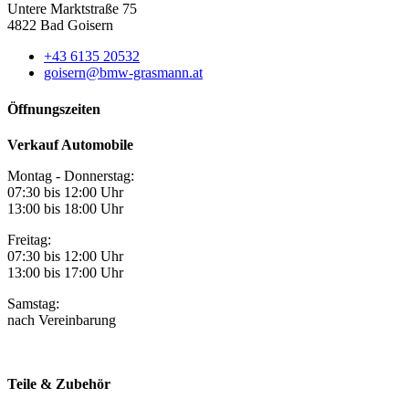
Untere Marktstraße 75
4822 Bad Goisern
+43 6135 20532
goisern@bmw-grasmann.at
Öffnungszeiten
Verkauf Automobile
Montag - Donnerstag:
07:30 bis 12:00 Uhr
13:00 bis 18:00 Uhr
Freitag:
07:30 bis 12:00 Uhr
13:00 bis 17:00 Uhr
Samstag:
nach Vereinbarung
Teile & Zubehör