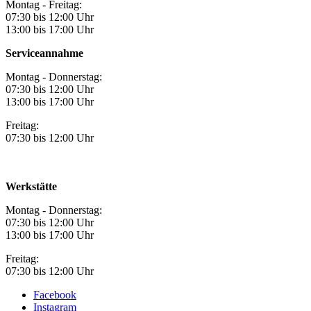
Montag - Freitag:
07:30 bis 12:00 Uhr
13:00 bis 17:00 Uhr
Serviceannahme
Montag - Donnerstag:
07:30 bis 12:00 Uhr
13:00 bis 17:00 Uhr
Freitag:
07:30 bis 12:00 Uhr
Werkstätte
Montag - Donnerstag:
07:30 bis 12:00 Uhr
13:00 bis 17:00 Uhr
Freitag:
07:30 bis 12:00 Uhr
Facebook
Instagram