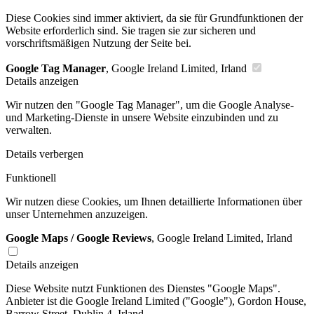
Diese Cookies sind immer aktiviert, da sie für Grundfunktionen der
Website erforderlich sind. Sie tragen sie zur sicheren und
vorschriftsmäßigen Nutzung der Seite bei.
Google Tag Manager
, Google Ireland Limited, Irland
Details anzeigen
Wir nutzen den "Google Tag Manager", um die Google Analyse-
und Marketing-Dienste in unsere Website einzubinden und zu
verwalten.
Details verbergen
Funktionell
Wir nutzen diese Cookies, um Ihnen detaillierte Informationen über
unser Unternehmen anzuzeigen.
Google Maps / Google Reviews
, Google Ireland Limited, Irland
Details anzeigen
Diese Website nutzt Funktionen des Dienstes "Google Maps".
Anbieter ist die Google Ireland Limited ("Google"), Gordon House,
Barrow Street, Dublin 4, Irland.