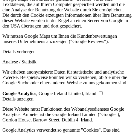
Textdateien, die auf Ihrem Computer gespeichert werden und die
eine Analyse der Benutzung der Website durch Sie ermöglichen.
Die durch den Cookie erzeugten Informationen über Ihre Benutzung
dieser Website werden in der Regel an einen Server von Google in
den USA übertragen und dort gespeichert.
Wir nutzen Google Maps um Ihnen die Kundenbewertungen
unseres Unternehmens anzuzeigen ("Google Reviews").
Details verbergen
Analyse / Statistik
Wir erheben anonymisierte Daten für statistische und analytische
Zwecke. Beispielsweise könnten wir so verstehen, ob Sie über die
Google Suche oder einer anderen Website zu uns gekommen sind.
Google Analytics
, Google Ireland Limited, Irland
Details anzeigen
Diese Website nutzt Funktionen des Webanalysedienstes Google
Analytics. Anbieter ist die Google Ireland Limited ("Google"),
Gordon House, Barrow Street, Dublin 4, Irland.
Google Analytics verwendet so genannte "Cookies". Das sind