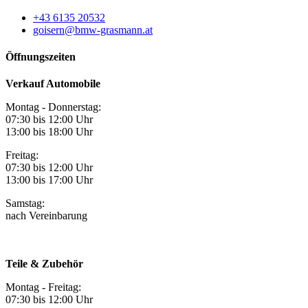
+43 6135 20532
goisern@bmw-grasmann.at
Öffnungszeiten
Verkauf Automobile
Montag - Donnerstag:
07:30 bis 12:00 Uhr
13:00 bis 18:00 Uhr
Freitag:
07:30 bis 12:00 Uhr
13:00 bis 17:00 Uhr
Samstag:
nach Vereinbarung
Teile & Zubehör
Montag - Freitag:
07:30 bis 12:00 Uhr