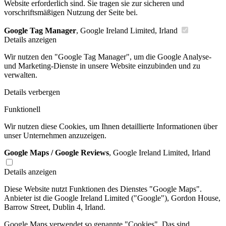
Website erforderlich sind. Sie tragen sie zur sicheren und
vorschriftsmäßigen Nutzung der Seite bei.
Google Tag Manager
, Google Ireland Limited, Irland
Details anzeigen
Wir nutzen den "Google Tag Manager", um die Google Analyse-
und Marketing-Dienste in unsere Website einzubinden und zu
verwalten.
Details verbergen
Funktionell
Wir nutzen diese Cookies, um Ihnen detaillierte Informationen über
unser Unternehmen anzuzeigen.
Google Maps / Google Reviews
, Google Ireland Limited, Irland
Details anzeigen
Diese Website nutzt Funktionen des Dienstes "Google Maps".
Anbieter ist die Google Ireland Limited ("Google"), Gordon House,
Barrow Street, Dublin 4, Irland.
Google Maps verwendet so genannte "Cookies". Das sind