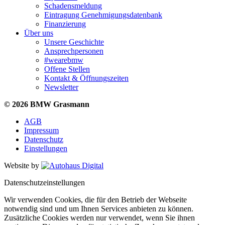
Schadensmeldung
Eintragung Genehmigungsdatenbank
Finanzierung
Über uns
Unsere Geschichte
Ansprechpersonen
#wearebmw
Offene Stellen
Kontakt & Öffnungszeiten
Newsletter
© 2026 BMW Grasmann
AGB
Impressum
Datenschutz
Einstellungen
Website by
Datenschutzeinstellungen
Wir verwenden Cookies, die für den Betrieb der Webseite
notwendig sind und um Ihnen Services anbieten zu können.
Zusätzliche Cookies werden nur verwendet, wenn Sie ihnen