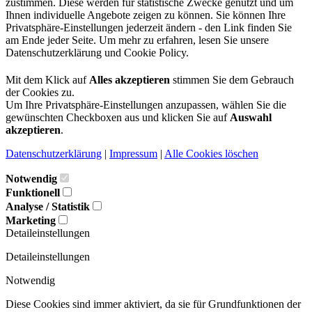
zustimmen. Diese werden für statistische Zwecke genutzt und um
Ihnen individuelle Angebote zeigen zu können. Sie können Ihre
Privatsphäre-Einstellungen jederzeit ändern - den Link finden Sie
am Ende jeder Seite. Um mehr zu erfahren, lesen Sie unsere
Datenschutzerklärung und Cookie Policy.
Mit dem Klick auf
Alles akzeptieren
stimmen Sie dem Gebrauch
der Cookies zu.
Um Ihre Privatsphäre-Einstellungen anzupassen, wählen Sie die
gewünschten Checkboxen aus und klicken Sie auf
Auswahl
akzeptieren
.
Datenschutzerklärung
|
Impressum
|
Alle Cookies löschen
Notwendig
Funktionell
Analyse / Statistik
Marketing
Detaileinstellungen
Detaileinstellungen
Notwendig
Diese Cookies sind immer aktiviert, da sie für Grundfunktionen der