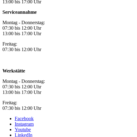
13:00 bis 17:00 Uhr
Serviceannahme
Montag - Donnerstag:
07:30 bis 12:00 Uhr
13:00 bis 17:00 Uhr
Freitag:
07:30 bis 12:00 Uhr
Werkstätte
Montag - Donnerstag:
07:30 bis 12:00 Uhr
13:00 bis 17:00 Uhr
Freitag:
07:30 bis 12:00 Uhr
Facebook
Instagram
Youtube
LinkedIn