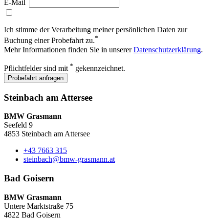
E-Mail
Ich stimme der Verarbeitung meiner persönlichen Daten zur
*
Buchung einer Probefahrt zu.
Mehr Informationen finden Sie in unserer
Datenschutzerklärung
.
*
Pflichtfelder sind mit
gekennzeichnet.
Probefahrt anfragen
Steinbach am Attersee
BMW Grasmann
Seefeld 9
4853 Steinbach am Attersee
+43 7663 315
steinbach@bmw-grasmann.at
Bad Goisern
BMW Grasmann
Untere Marktstraße 75
4822 Bad Goisern