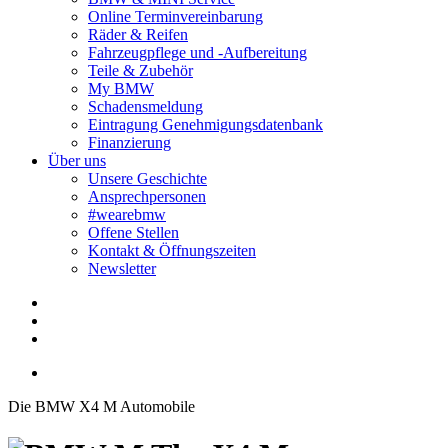
Online Terminvereinbarung
Räder & Reifen
Fahrzeugpflege und -Aufbereitung
Teile & Zubehör
My BMW
Schadensmeldung
Eintragung Genehmigungsdatenbank
Finanzierung
Über uns
Unsere Geschichte
Ansprechpersonen
#wearebmw
Offene Stellen
Kontakt & Öffnungszeiten
Newsletter
Die BMW X4 M Automobile