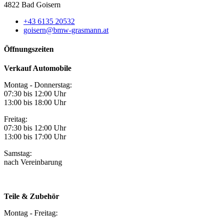
4822 Bad Goisern
+43 6135 20532
goisern@bmw-grasmann.at
Öffnungszeiten
Verkauf Automobile
Montag - Donnerstag:
07:30 bis 12:00 Uhr
13:00 bis 18:00 Uhr
Freitag:
07:30 bis 12:00 Uhr
13:00 bis 17:00 Uhr
Samstag:
nach Vereinbarung
Teile & Zubehör
Montag - Freitag: