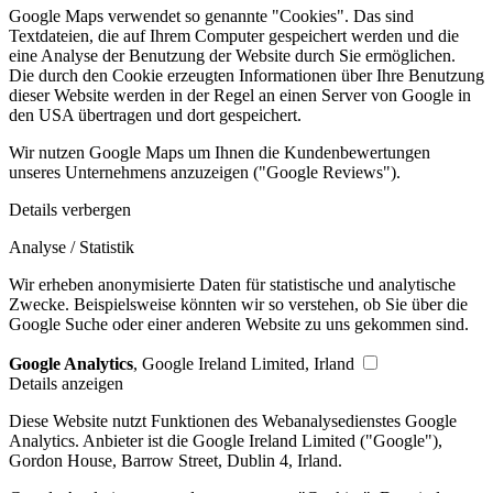
Google Maps verwendet so genannte "Cookies". Das sind
Textdateien, die auf Ihrem Computer gespeichert werden und die
eine Analyse der Benutzung der Website durch Sie ermöglichen.
Die durch den Cookie erzeugten Informationen über Ihre Benutzung
dieser Website werden in der Regel an einen Server von Google in
den USA übertragen und dort gespeichert.
Wir nutzen Google Maps um Ihnen die Kundenbewertungen
unseres Unternehmens anzuzeigen ("Google Reviews").
Details verbergen
Analyse / Statistik
Wir erheben anonymisierte Daten für statistische und analytische
Zwecke. Beispielsweise könnten wir so verstehen, ob Sie über die
Google Suche oder einer anderen Website zu uns gekommen sind.
Google Analytics
, Google Ireland Limited, Irland
Details anzeigen
Diese Website nutzt Funktionen des Webanalysedienstes Google
Analytics. Anbieter ist die Google Ireland Limited ("Google"),
Gordon House, Barrow Street, Dublin 4, Irland.