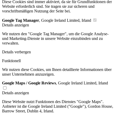
Diese Cookies sind immer aktiviert, da sie für Grundfunktionen der
Website erforderlich sind. Sie tragen sie zur sicheren und
vorschriftsmäßigen Nutzung der Seite bei.
Google Tag Manager
, Google Ireland Limited, Irland
Details anzeigen
Wir nutzen den "Google Tag Manager", um die Google Analyse-
und Marketing-Dienste in unsere Website einzubinden und zu
verwalten.
Details verbergen
Funktionell
Wir nutzen diese Cookies, um Ihnen detaillierte Informationen über
unser Unternehmen anzuzeigen.
Google Maps / Google Reviews
, Google Ireland Limited, Irland
Details anzeigen
Diese Website nutzt Funktionen des Dienstes "Google Maps".
Anbieter ist die Google Ireland Limited ("Google"), Gordon House,
Barrow Street, Dublin 4, Irland.