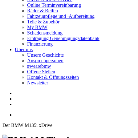
Online Terminvereinbarung
Räder & Reifen
Fahrzeugpflege und -Aufbereitung
Teile & Zubehör
My BMW
Schadensmeldung
Eintragung Genehmigungsdatenbank
Finanzierung
Über uns
Unsere Geschichte
Ansprechpersonen
#wearebmw
Offene Stellen
Kontakt & Öffnungszeiten
Newsletter
Der BMW M135i xDrive