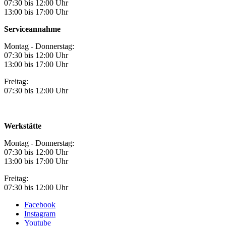
07:30 bis 12:00 Uhr
13:00 bis 17:00 Uhr
Serviceannahme
Montag - Donnerstag:
07:30 bis 12:00 Uhr
13:00 bis 17:00 Uhr
Freitag:
07:30 bis 12:00 Uhr
Werkstätte
Montag - Donnerstag:
07:30 bis 12:00 Uhr
13:00 bis 17:00 Uhr
Freitag:
07:30 bis 12:00 Uhr
Facebook
Instagram
Youtube