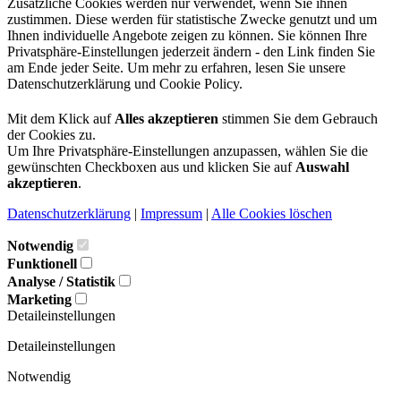
Zusätzliche Cookies werden nur verwendet, wenn Sie ihnen
zustimmen. Diese werden für statistische Zwecke genutzt und um
Ihnen individuelle Angebote zeigen zu können. Sie können Ihre
Privatsphäre-Einstellungen jederzeit ändern - den Link finden Sie
am Ende jeder Seite. Um mehr zu erfahren, lesen Sie unsere
Datenschutzerklärung und Cookie Policy.
Mit dem Klick auf
Alles akzeptieren
stimmen Sie dem Gebrauch
der Cookies zu.
Um Ihre Privatsphäre-Einstellungen anzupassen, wählen Sie die
gewünschten Checkboxen aus und klicken Sie auf
Auswahl
akzeptieren
.
Datenschutzerklärung
|
Impressum
|
Alle Cookies löschen
Notwendig
Funktionell
Analyse / Statistik
Marketing
Detaileinstellungen
Detaileinstellungen
Notwendig