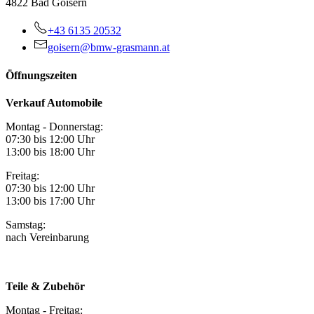
4822 Bad Goisern
+43 6135 20532
goisern@bmw-grasmann.at
Öffnungszeiten
Verkauf Automobile
Montag - Donnerstag:
07:30 bis 12:00 Uhr
13:00 bis 18:00 Uhr
Freitag:
07:30 bis 12:00 Uhr
13:00 bis 17:00 Uhr
Samstag:
nach Vereinbarung
Teile & Zubehör
Montag - Freitag: