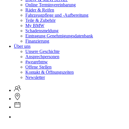
Online Terminvereinbarung
Räder & Reifen
Fahrzeugpflege und -Aufbereitung
Teile & Zubehör
My BMW
Schadensmeldung
Eintragung Genehmigungsdatenbank
Finanzierung
Über uns
Unsere Geschichte
Ansprechpersonen
#wearebmw
Offene Stellen
Kontakt & Öffnungszeiten
Newsletter