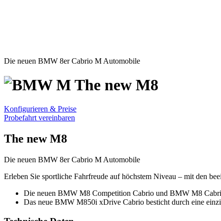
Die neuen BMW 8er Cabrio M Automobile
The new M8
Konfigurieren & Preise
Probefahrt vereinbaren
The new M8
Die neuen BMW 8er Cabrio M Automobile
Erleben Sie sportliche Fahrfreude auf höchstem Niveau – mit den b
Die neuen BMW M8 Competition Cabrio und BMW M8 Cabrio komb
Das neue BMW M850i xDrive Cabrio besticht durch eine einzig