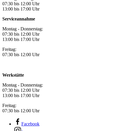
07:30 bis 12:00 Uhr
13:00 bis 17:00 Uhr
Serviceannahme
Montag - Donnerstag:
07:30 bis 12:00 Uhr
13:00 bis 17:00 Uhr
Freitag:
07:30 bis 12:00 Uhr
Werkstätte
Montag - Donnerstag:
07:30 bis 12:00 Uhr
13:00 bis 17:00 Uhr
Freitag:
07:30 bis 12:00 Uhr
Facebook