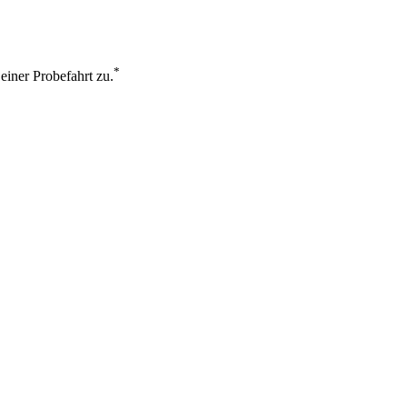
*
einer Probefahrt zu.