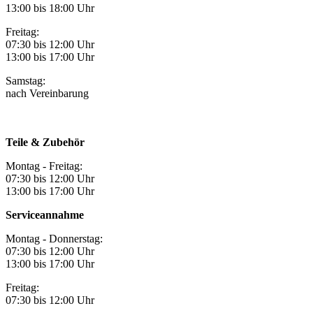
13:00 bis 18:00 Uhr
Freitag:
07:30 bis 12:00 Uhr
13:00 bis 17:00 Uhr
Samstag:
nach Vereinbarung
Teile & Zubehör
Montag - Freitag:
07:30 bis 12:00 Uhr
13:00 bis 17:00 Uhr
Serviceannahme
Montag - Donnerstag:
07:30 bis 12:00 Uhr
13:00 bis 17:00 Uhr
Freitag:
07:30 bis 12:00 Uhr