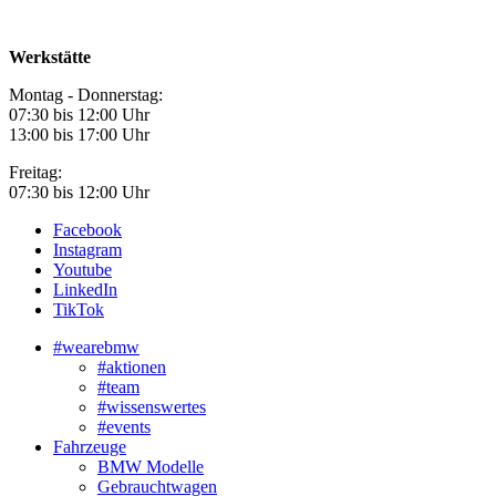
Werkstätte
Montag - Donnerstag:
07:30 bis 12:00 Uhr
13:00 bis 17:00 Uhr
Freitag:
07:30 bis 12:00 Uhr
Facebook
Instagram
Youtube
LinkedIn
TikTok
#wearebmw
#aktionen
#team
#wissenswertes
#events
Fahrzeuge
BMW Modelle
Gebrauchtwagen