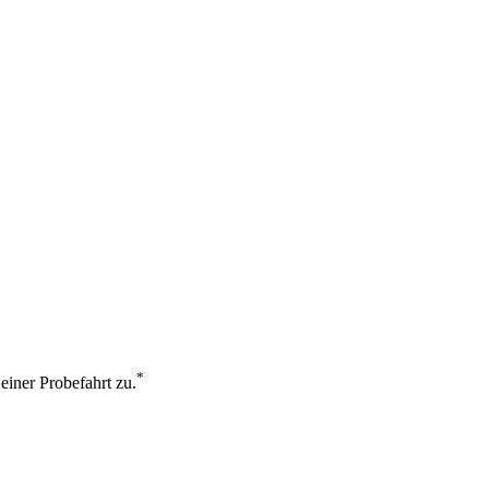
*
einer Probefahrt zu.